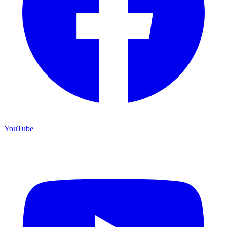
YouTube