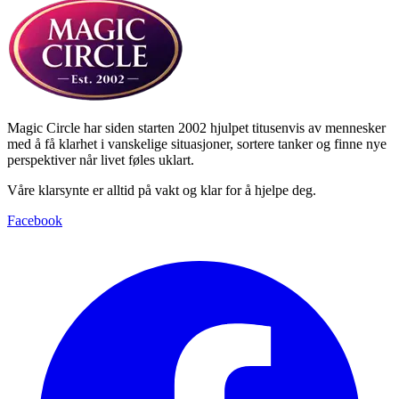
Magic Circle har siden starten 2002 hjulpet titusenvis av mennesker
med å få klarhet i vanskelige situasjoner, sortere tanker og finne nye
perspektiver når livet føles uklart.
Våre klarsynte er alltid på vakt og klar for å hjelpe deg.
Facebook