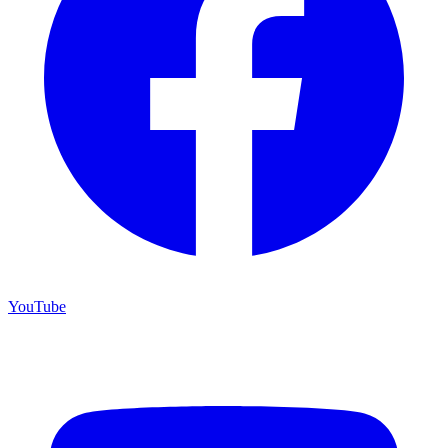
YouTube