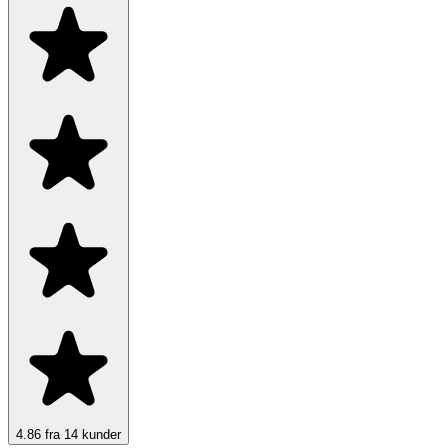
4.86 fra 14 kunder