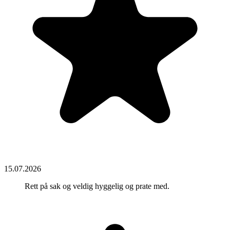
15.07.2026
Rett på sak og veldig hyggelig og prate med.