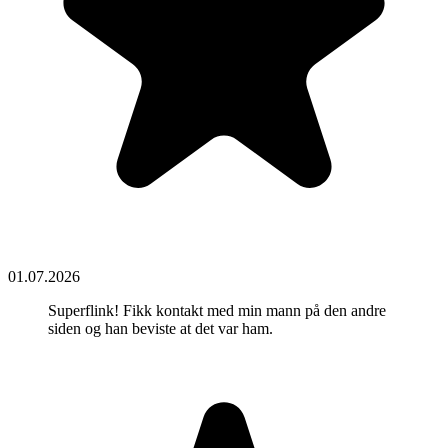
01.07.2026
Superflink! Fikk kontakt med min mann på den andre
siden og han beviste at det var ham.