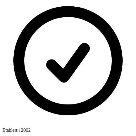
Etablert i 2002