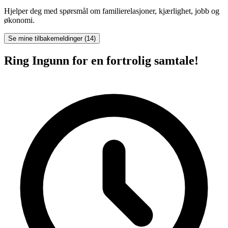
Hjelper deg med spørsmål om familierelasjoner, kjærlighet, jobb og
økonomi.
Se mine tilbakemeldinger (14)
Ring Ingunn for en fortrolig samtale!