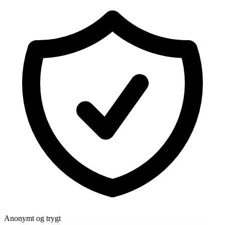
Anonymt og trygt