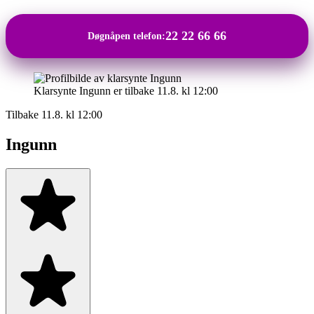
22 22 66 66
Døgnåpen telefon:
Klarsynte Ingunn er tilbake 11.8. kl 12:00
Tilbake 11.8. kl 12:00
Ingunn