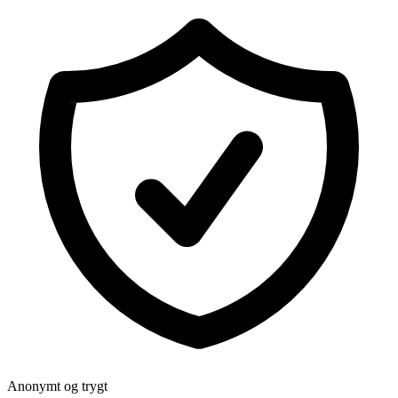
Anonymt og trygt