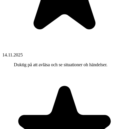
14.11.2025
Duktig på att avläsa och se situationer oh händelser.