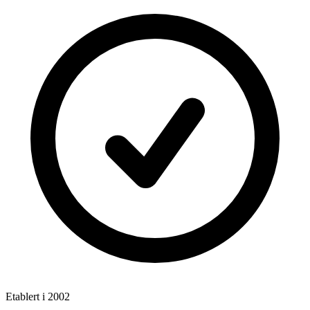
Etablert i 2002