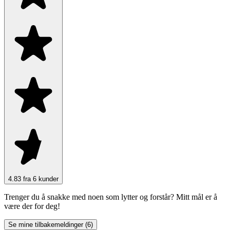
4.83 fra 6 kunder
Trenger du å snakke med noen som lytter og forstår? Mitt mål er å
være der for deg!
Se mine tilbakemeldinger (6)