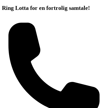
Ring Lotta for en fortrolig samtale!