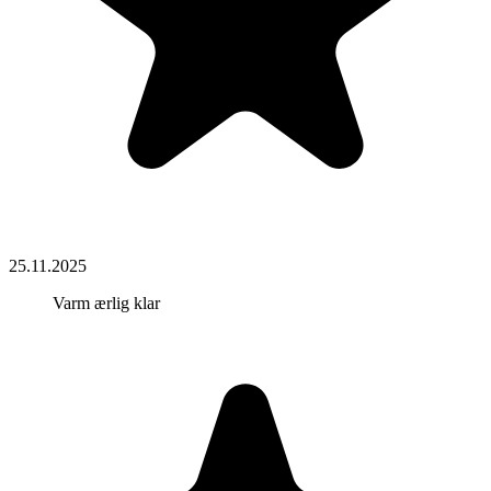
25.11.2025
Varm ærlig klar