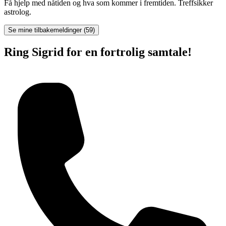
Få hjelp med nåtiden og hva som kommer i fremtiden. Treffsikker
astrolog.
Se mine tilbakemeldinger (59)
Ring Sigrid for en fortrolig samtale!