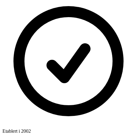
Etablert i 2002