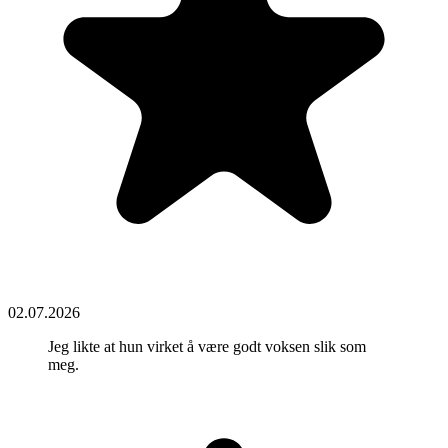
02.07.2026
Jeg likte at hun virket å være godt voksen slik som
meg.