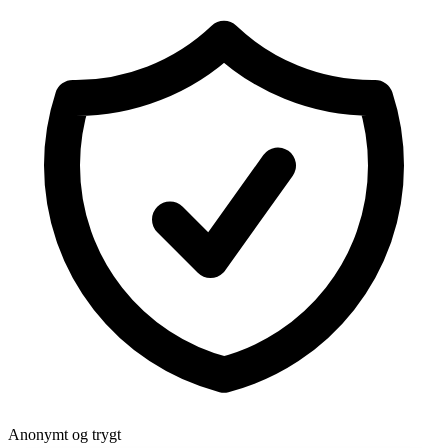
Anonymt og trygt