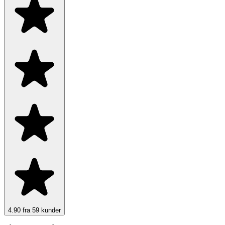
4.90 fra 59 kunder