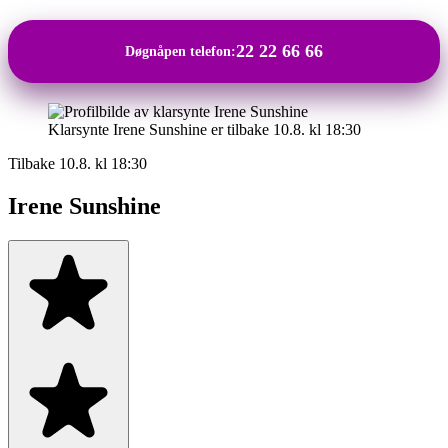
22 22 66 66
Døgnåpen telefon:
Klarsynte Irene Sunshine er tilbake 10.8. kl 18:30
Tilbake 10.8. kl 18:30
Irene Sunshine