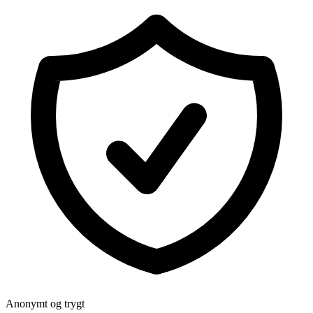
Anonymt og trygt