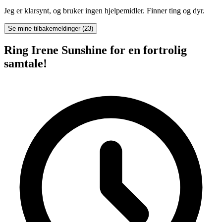
Jeg er klarsynt, og bruker ingen hjelpemidler. Finner ting og dyr.
Se mine tilbakemeldinger (23)
Ring Irene Sunshine for en fortrolig
samtale!