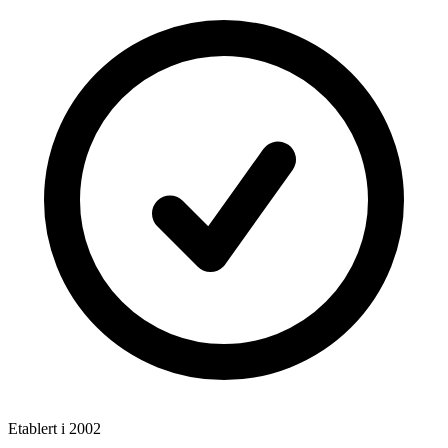
Etablert i 2002