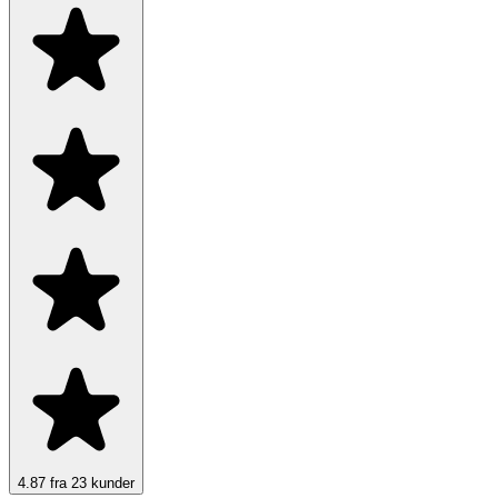
4.87 fra 23 kunder