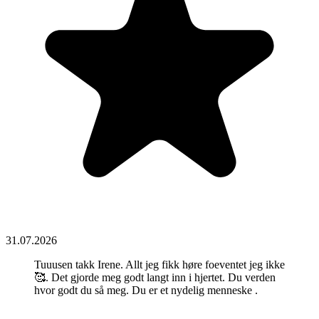
31.07.2026
Tuuusen takk Irene. Allt jeg fikk høre foeventet jeg ikke
🥰. Det gjorde meg godt langt inn i hjertet. Du verden
hvor godt du så meg. Du er et nydelig menneske .