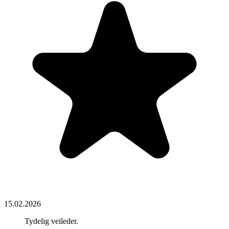
15.02.2026
Tydelig veileder.