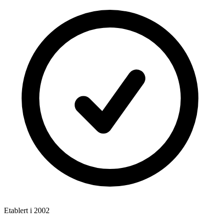
Etablert i 2002