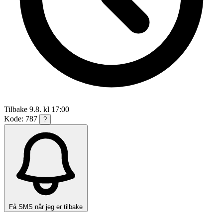
Tilbake 9.8. kl 17:00
Kode: 787
?
Få SMS når jeg er tilbake