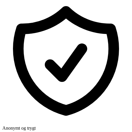
Anonymt og trygt