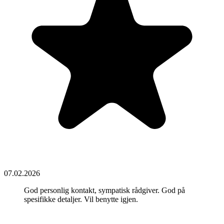
07.02.2026
God personlig kontakt, sympatisk rådgiver. God på
spesifikke detaljer. Vil benytte igjen.