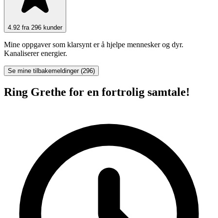
4.92 fra 296 kunder
Mine oppgaver som klarsynt er å hjelpe mennesker og dyr.
Kanaliserer energier.
Se mine tilbakemeldinger (296)
Ring Grethe for en fortrolig samtale!