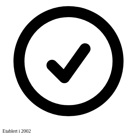
Etablert i 2002