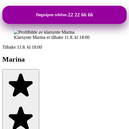
22 22 66 66
Døgnåpen telefon:
Klarsynte Marina er tilbake 11.8. kl 18:00
Tilbake 11.8. kl 18:00
Marina