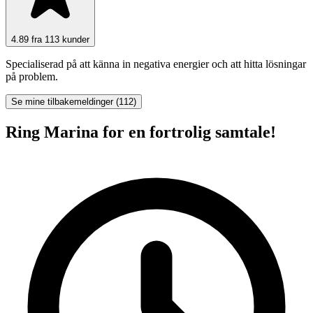
4.89 fra 113 kunder
Specialiserad på att känna in negativa energier och att hitta lösningar
på problem.
Se mine tilbakemeldinger (112)
Ring Marina for en fortrolig samtale!