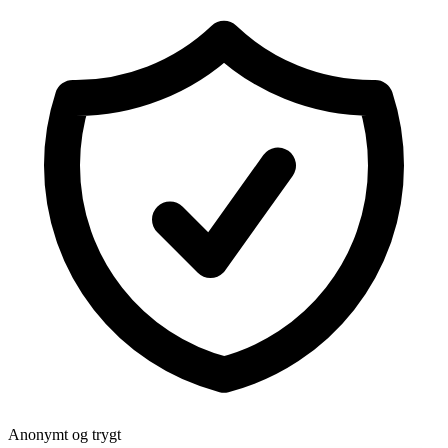
Anonymt og trygt