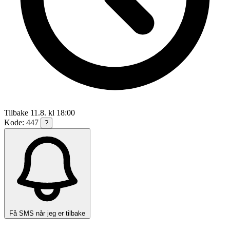
Tilbake 11.8. kl 18:00
Kode: 447
?
Få SMS når jeg er tilbake