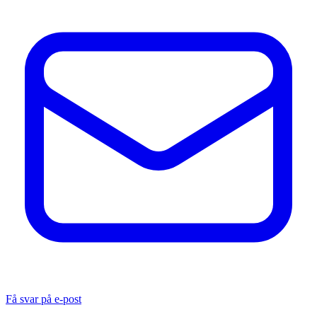
Få svar på e-post