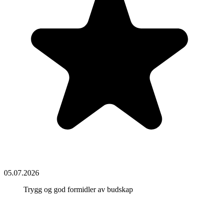
05.07.2026
Trygg og god formidler av budskap