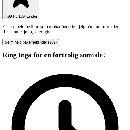
4.99 fra 189 kunder
Et spirituelt medium som mottar åndelig hjelp når hun formidler.
Relasjoner, jobb, kjærlighet.
Se mine tilbakemeldinger (189)
Ring Inga for en fortrolig samtale!