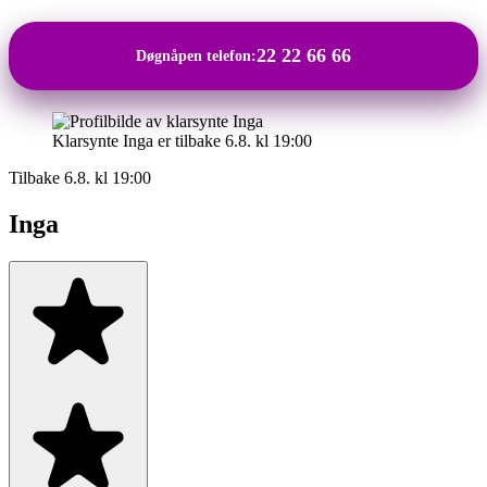
22 22 66 66
Døgnåpen telefon:
Klarsynte Inga er tilbake 6.8. kl 19:00
Tilbake 6.8. kl 19:00
Inga