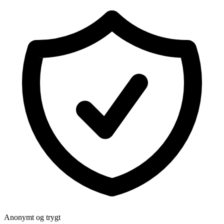
Anonymt og trygt