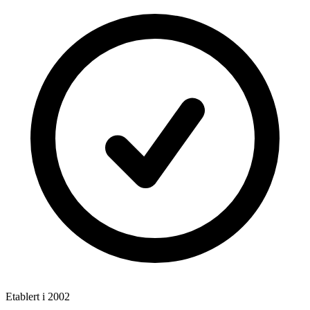
Etablert i 2002